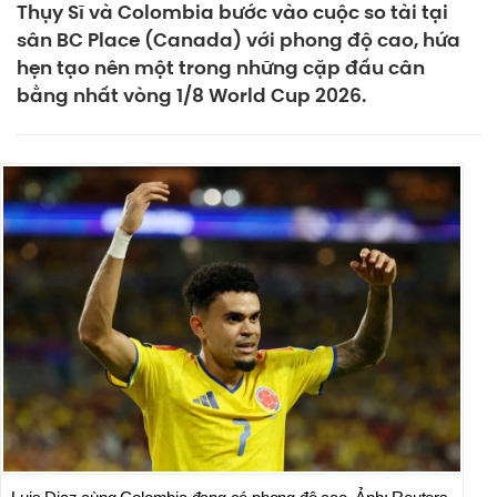
Thụy Sĩ và Colombia bước vào cuộc so tài tại
sân BC Place (Canada) với phong độ cao, hứa
hẹn tạo nên một trong những cặp đấu cân
bằng nhất vòng 1/8 World Cup 2026.