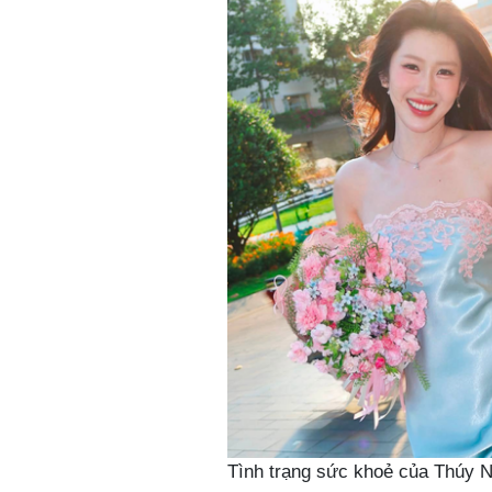
Tình trạng sức khoẻ của Thúy N