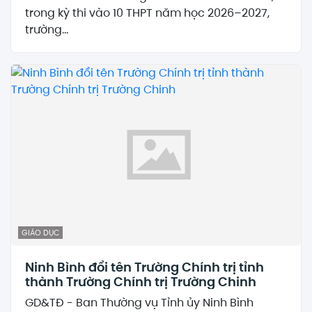
trong kỳ thi vào 10 THPT năm học 2026–2027,
trường...
GIÁO DỤC
Ninh Bình đổi tên Trường Chính trị tỉnh
thành Trường Chính trị Trường Chinh
GD&TĐ - Ban Thường vụ Tỉnh ủy Ninh Bình