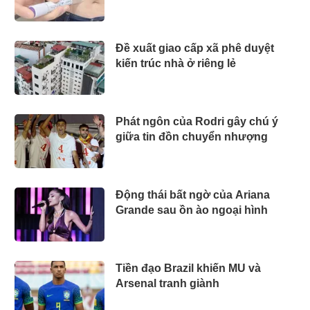
Đề xuất giao cấp xã phê duyệt
kiến trúc nhà ở riêng lẻ
Phát ngôn của Rodri gây chú ý
giữa tin đồn chuyển nhượng
Động thái bất ngờ của Ariana
Grande sau ồn ào ngoại hình
Tiền đạo Brazil khiến MU và
Arsenal tranh giành