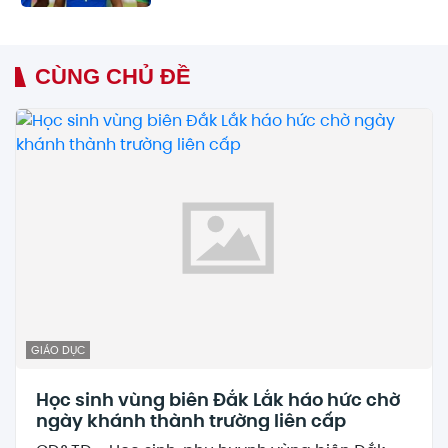
CÙNG CHỦ ĐỀ
GIÁO DỤC
Học sinh vùng biên Đắk Lắk háo hức chờ
ngày khánh thành trường liên cấp