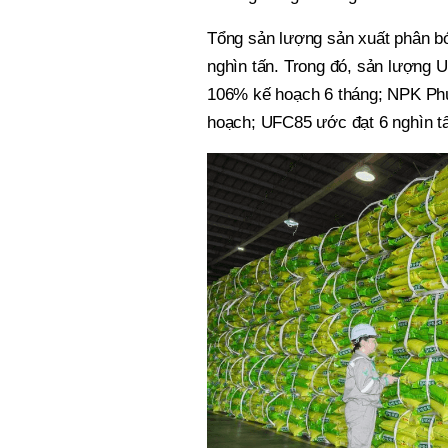
Tổng sản lượng sản xuất phân b
nghìn tấn. Trong đó, sản lượng 
106% kế hoạch 6 tháng; NPK Phú
hoạch; UFC85 ước đạt 6 nghìn t