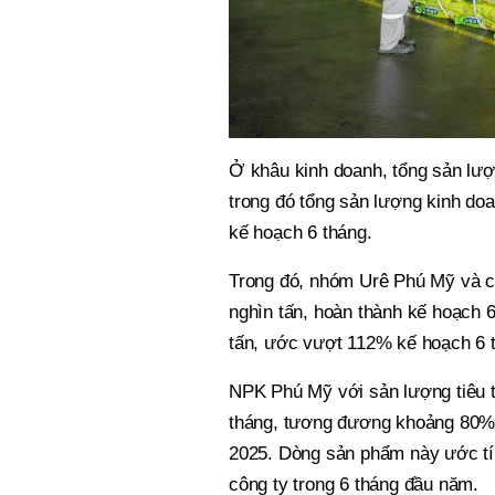
Ở khâu kinh doanh, tổng sản lượ
trong đó tổng sản lượng kinh do
kế hoạch 6 tháng.
Trong đó, nhóm Urê Phú Mỹ và c
nghìn tấn, hoàn thành kế hoạch 
tấn, ước vượt 112% kế hoạch 6 
NPK Phú Mỹ với sản lượng tiêu 
tháng, tương đương khoảng 80%
2025. Dòng sản phẩm này ước tí
công ty trong 6 tháng đầu năm.