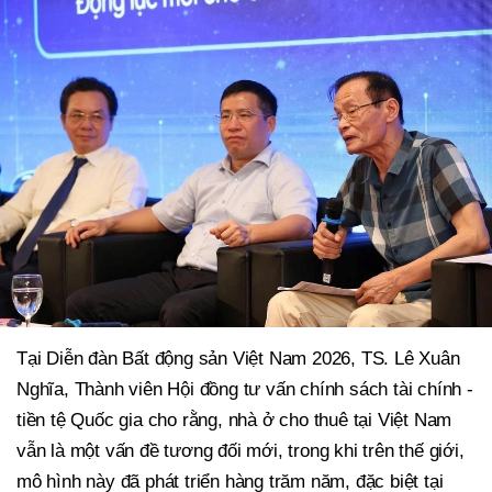
Tại Diễn đàn Bất động sản Việt Nam 2026, TS. Lê Xuân
Nghĩa, Thành viên Hội đồng tư vấn chính sách tài chính -
tiền tệ Quốc gia cho rằng, nhà ở cho thuê tại Việt Nam
vẫn là một vấn đề tương đối mới, trong khi trên thế giới,
mô hình này đã phát triển hàng trăm năm, đặc biệt tại