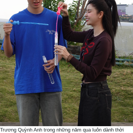
Trương Quỳnh Anh trong những năm qua luôn dành thời