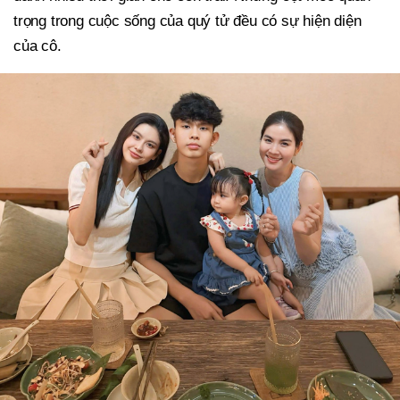
trọng trong cuộc sống của quý tử đều có sự hiện diện
của cô.