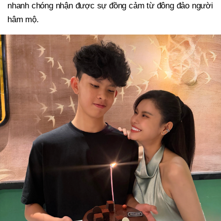
nhanh chóng nhận được sự đồng cảm từ đông đảo người
hâm mộ.