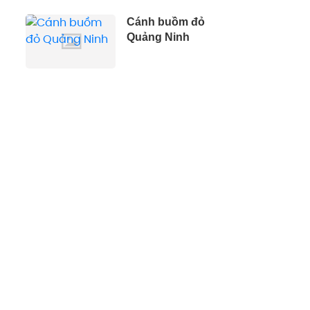
Cánh buồm đỏ
Quảng Ninh