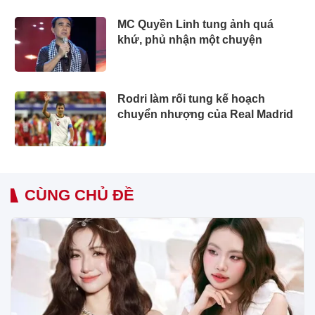
MC Quyền Linh tung ảnh quá
khứ, phủ nhận một chuyện
Rodri làm rối tung kế hoạch
chuyển nhượng của Real Madrid
CÙNG CHỦ ĐỀ