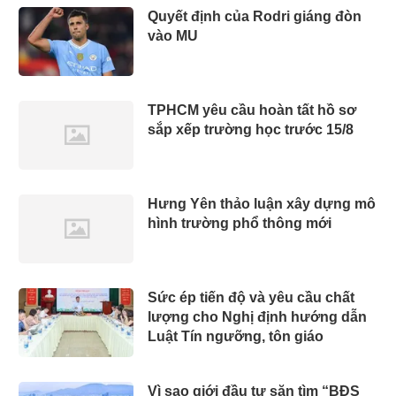
Quyết định của Rodri giáng đòn
vào MU
TPHCM yêu cầu hoàn tất hồ sơ
sắp xếp trường học trước 15/8
Hưng Yên thảo luận xây dựng mô
hình trường phổ thông mới
Sức ép tiến độ và yêu cầu chất
lượng cho Nghị định hướng dẫn
Luật Tín ngưỡng, tôn giáo
Vì sao giới đầu tư săn tìm “BĐS