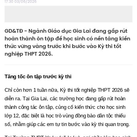
17:30 03/06/2026
GD&TĐ - Ngành Giáo dục Gia Lai đang gấp rút
hoàn thành ôn tập để học sinh có nền tảng kiến
thức vững vàng trước khi bước vào Kỳ thi tốt
nghiệp THPT 2026.
Tăng tốc ôn tập trước kỳ thi
Chỉ còn hơn 1 tuần nữa, Kỳ thi tốt nghiệp THPT 2026 sẽ
diễn ra. Tại Gia Lai, các trường học đang gấp rút hoàn
thành công tác ôn tập, củng cố kiến thức cho học sinh
lớp 12, đặc biệt là học trò vùng đồng bào dân tộc thiểu
số, nhằm giúp các em tự tin bước vào kỳ thi quan trọng.