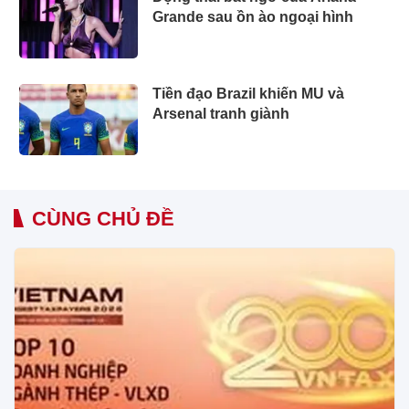
Grande sau ồn ào ngoại hình
Tiền đạo Brazil khiến MU và
Arsenal tranh giành
CÙNG CHỦ ĐỀ