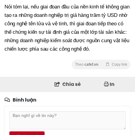
Nói tóm lại, nếu giai đoạn đầu của nền kinh tế không gian
tạo ra những doanh nghiệp trị giá hàng trăm tỷ USD nhờ
công nghệ tên lửa và vệ tinh, thì giai đoạn tiếp theo có
thể chứng kiến sự tái định giá của một lớp tài sản khác:
những doanh nghiệp kiểm soát được nguồn cung vật liệu
chiến lược phía sau các công nghệ đó.
Theo
cafef.vn
Copy link
Chia sẻ
In
Bình luận