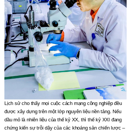
Lịch sử cho thấy mọi cuộc cách mạng công nghiệp đều
được xây dựng trên một lớp nguyên liệu nền tảng. Nếu
dầu mỏ là nhiên liệu của thế kỷ XX, thì thế kỷ XXI đang
chứng kiến sự trỗi dậy của các khoáng sản chiến lược –