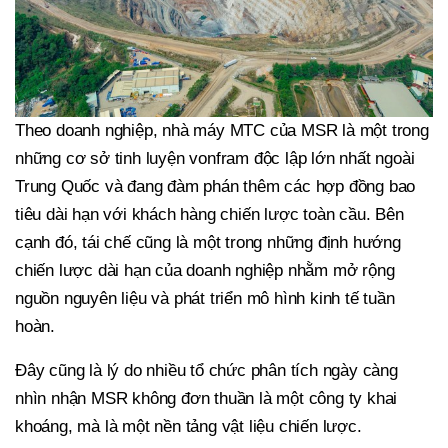
Theo doanh nghiệp, nhà máy MTC của MSR là một trong
những cơ sở tinh luyện vonfram độc lập lớn nhất ngoài
Trung Quốc và đang đàm phán thêm các hợp đồng bao
tiêu dài hạn với khách hàng chiến lược toàn cầu. Bên
cạnh đó, tái chế cũng là một trong những định hướng
chiến lược dài hạn của doanh nghiệp nhằm mở rộng
nguồn nguyên liệu và phát triển mô hình kinh tế tuần
hoàn.
Đây cũng là lý do nhiều tổ chức phân tích ngày càng
nhìn nhận MSR không đơn thuần là một công ty khai
khoáng, mà là một nền tảng vật liệu chiến lược.