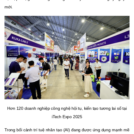
mới.
Hơn 120 doanh nghiệp công nghệ hội tụ, kiến tạo tương lai số tại
iTech Expo 2025
Trong bối cảnh trí tuệ nhân tạo (AI) đang được ứng dụng mạnh mẽ