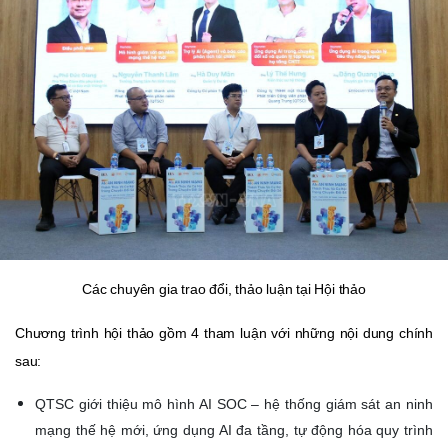
Các chuyên gia trao đổi, thảo luận tại Hội thảo
Chương trình hội thảo gồm 4 tham luận với những nội dung chính
sau:
QTSC giới thiệu mô hình AI SOC – hệ thống giám sát an ninh
mạng thế hệ mới, ứng dụng AI đa tầng, tự động hóa quy trình