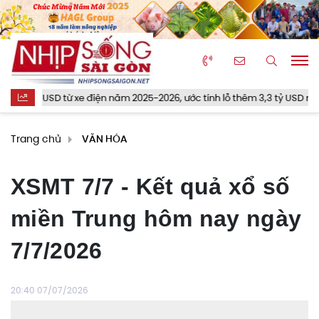
 tỷ USD từ xe điện năm 2025-2026, ước tính lỗ thêm 3,3 tỷ USD năm 202
Trang chủ
VĂN HÓA
XSMT 7/7 - Kết quả xổ số
miền Trung hôm nay ngày
7/7/2026
20:40 07/07/2026