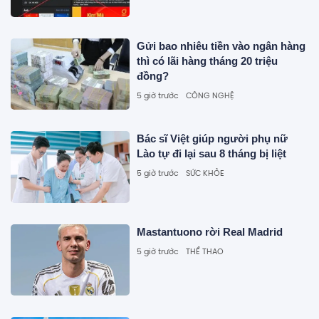
Gửi bao nhiêu tiền vào ngân hàng
thì có lãi hàng tháng 20 triệu
đồng?
5 giờ trước
CÔNG NGHỆ
Bác sĩ Việt giúp người phụ nữ
Lào tự đi lại sau 8 tháng bị liệt
5 giờ trước
SỨC KHỎE
Mastantuono rời Real Madrid
5 giờ trước
THỂ THAO