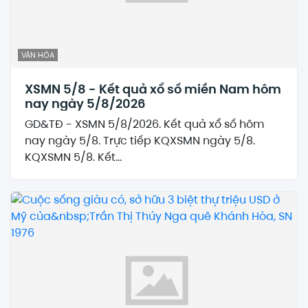
VĂN HÓA
XSMN 5/8 - Kết quả xổ số miền Nam hôm
nay ngày 5/8/2026
GD&TĐ - XSMN 5/8/2026. Kết quả xổ số hôm
nay ngày 5/8. Trực tiếp KQXSMN ngày 5/8.
KQXSMN 5/8. Kết...