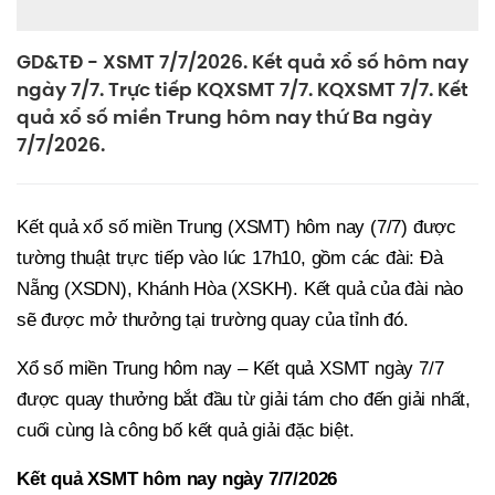
GD&TĐ - XSMT 7/7/2026. Kết quả xổ số hôm nay
ngày 7/7. Trực tiếp KQXSMT 7/7. KQXSMT 7/7. Kết
quả xổ số miền Trung hôm nay thứ Ba ngày
7/7/2026.
Kết quả xổ số miền Trung (XSMT) hôm nay (7/7) được
tường thuật trực tiếp vào lúc 17h10, gồm các đài: Đà
Nẵng (XSDN), Khánh Hòa (XSKH). Kết quả của đài nào
sẽ được mở thưởng tại trường quay của tỉnh đó.
Xổ số miền Trung hôm nay – Kết quả XSMT ngày 7/7
được quay thưởng bắt đầu từ giải tám cho đến giải nhất,
cuối cùng là công bố kết quả giải đặc biệt.
Kết quả XSMT hôm nay ngày 7/7/2026