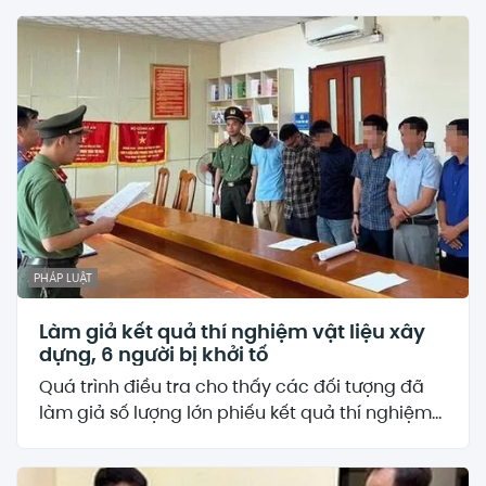
PHÁP LUẬT
Làm giả kết quả thí nghiệm vật liệu xây
dựng, 6 người bị khởi tố
Quá trình điều tra cho thấy các đối tượng đã
làm giả số lượng lớn phiếu kết quả thí nghiệm...