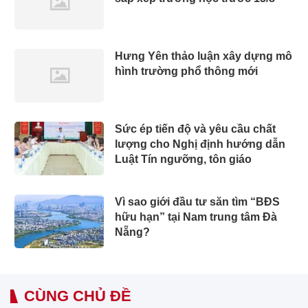
Hưng Yên thảo luận xây dựng mô
hình trường phổ thông mới
Sức ép tiến độ và yêu cầu chất
lượng cho Nghị định hướng dẫn
Luật Tín ngưỡng, tôn giáo
Vì sao giới đầu tư săn tìm “BĐS
hữu hạn” tại Nam trung tâm Đà
Nẵng?
CÙNG CHỦ ĐỀ