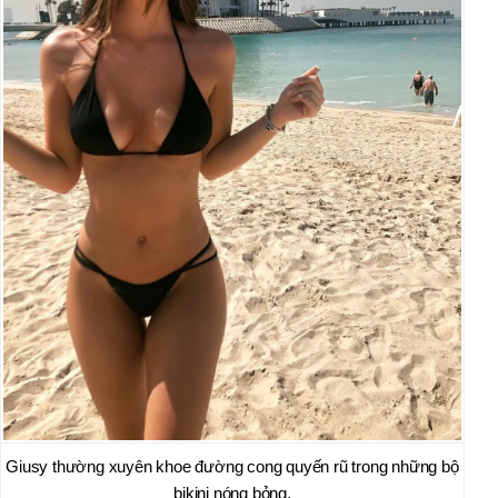
Giusy thường xuyên khoe đường cong quyến rũ trong những bộ
bikini nóng bỏng.