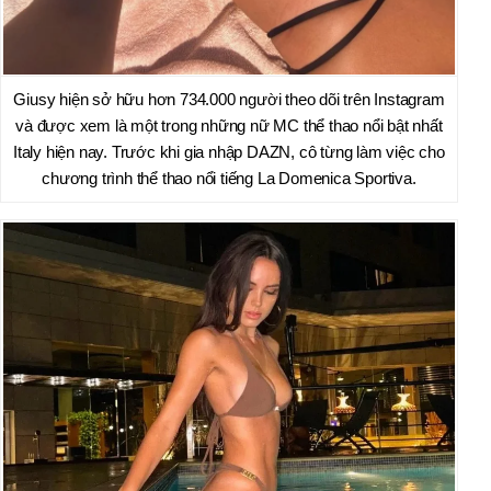
Giusy hiện sở hữu hơn 734.000 người theo dõi trên Instagram
và được xem là một trong những nữ MC thể thao nổi bật nhất
Italy hiện nay. Trước khi gia nhập DAZN, cô từng làm việc cho
chương trình thể thao nổi tiếng La Domenica Sportiva.