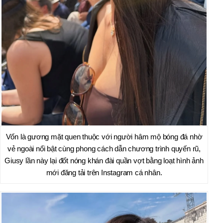
Vốn là gương mặt quen thuộc với người hâm mộ bóng đá nhờ
vẻ ngoài nổi bật cùng phong cách dẫn chương trình quyến rũ,
Giusy lần này lại đốt nóng khán đài quần vợt bằng loạt hình ảnh
mới đăng tải trên Instagram cá nhân.