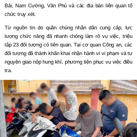
Bái, Nam Cường, Văn Phú và các địa bàn liên quan tổ
chức truy xét.
Từ nguồn tin do quần chúng nhân dân cung cấp, lực
lượng chức năng đã nhanh chóng làm rõ vụ việc, triệu
tập 23 đối tượng có liên quan. Tại cơ quan Công an, các
đối tượng đã thành khẩn khai nhận hành vi vi phạm và tự
nguyện giao nộp hung khí, phương tiện phục vụ việc điều
tra.