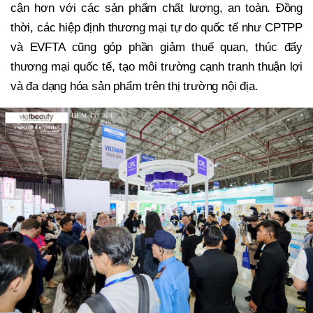
cận hơn với các sản phẩm chất lượng, an toàn. Đồng
thời, các hiệp định thương mại tự do quốc tế như CPTPP
và EVFTA cũng góp phần giảm thuế quan, thúc đẩy
thương mại quốc tế, tạo môi trường cạnh tranh thuận lợi
và đa dạng hóa sản phẩm trên thị trường nội địa.