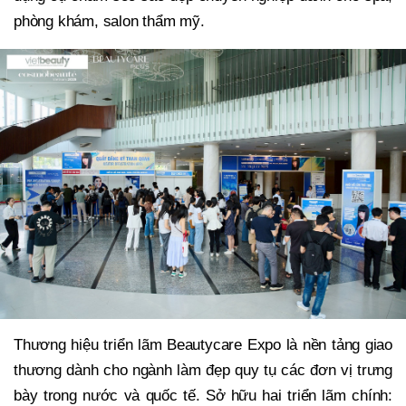
phòng khám, salon thẩm mỹ.
Thương hiệu triển lãm Beautycare Expo là nền tảng giao
thương dành cho ngành làm đẹp quy tụ các đơn vị trưng
bày trong nước và quốc tế. Sở hữu hai triển lãm chính: