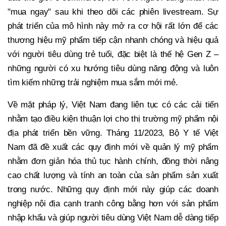
"mua ngay" sau khi theo dõi các phiên livestream. Sự
phát triển của mô hình này mở ra cơ hội rất lớn để các
thương hiệu mỹ phẩm tiếp cận nhanh chóng và hiệu quả
với người tiêu dùng trẻ tuổi, đặc biệt là thế hệ Gen Z –
những người có xu hướng tiêu dùng năng động và luôn
tìm kiếm những trải nghiệm mua sắm mới mẻ.
Về mặt pháp lý, Việt Nam đang liên tục có các cải tiến
nhằm tạo điều kiện thuận lợi cho thị trường mỹ phẩm nội
địa phát triển bền vững. Tháng 11/2023, Bộ Y tế Việt
Nam đã đề xuất các quy định mới về quản lý mỹ phẩm
nhằm đơn giản hóa thủ tục hành chính, đồng thời nâng
cao chất lượng và tính an toàn của sản phẩm sản xuất
trong nước. Những quy định mới này giúp các doanh
nghiệp nội địa cạnh tranh công bằng hơn với sản phẩm
nhập khẩu và giúp người tiêu dùng Việt Nam dễ dàng tiếp