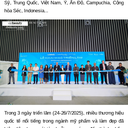
Sỹ, Trung Quốc, Việt Nam, Ý, Ấn Độ, Campuchia, Cộng
hòa Séc, Indonesia...
Trong 3 ngày triển lãm (24-26/7/2025), nhiều thương hiệu
quốc tế nổi tiếng trong ngành mỹ phẩm và làm đẹp đã