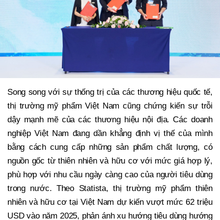
Song song với sự thống trị của các thương hiệu quốc tế,
thị trường mỹ phẩm Việt Nam cũng chứng kiến sự trỗi
dậy mạnh mẽ của các thương hiệu nội địa. Các doanh
nghiệp Việt Nam đang dần khẳng định vị thế của mình
bằng cách cung cấp những sản phẩm chất lượng, có
nguồn gốc từ thiên nhiên và hữu cơ với mức giá hợp lý,
phù hợp với nhu cầu ngày càng cao của người tiêu dùng
trong nước. Theo Statista, thị trường mỹ phẩm thiên
nhiên và hữu cơ tại Việt Nam dự kiến vượt mức 62 triệu
USD vào năm 2025, phản ánh xu hướng tiêu dùng hướng