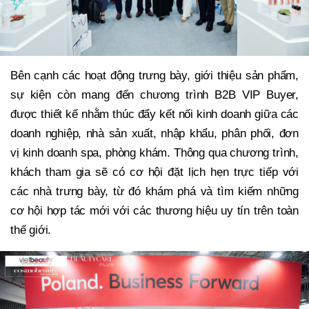
Bên cạnh các hoạt động trưng bày, giới thiệu sản phẩm,
sự kiện còn mang đến chương trình B2B VIP Buyer,
được thiết kế nhằm thúc đẩy kết nối kinh doanh giữa các
doanh nghiệp, nhà sản xuất, nhập khẩu, phân phối, đơn
vị kinh doanh spa, phòng khám. Thông qua chương trình,
khách tham gia sẽ có cơ hội đặt lịch hẹn trực tiếp với
các nhà trưng bày, từ đó khám phá và tìm kiếm những
cơ hội hợp tác mới với các thương hiệu uy tín trên toàn
thế giới.