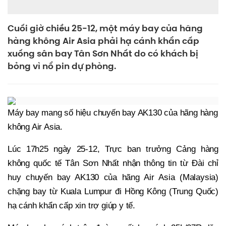
Cuối giờ chiều 25-12, một máy bay của hãng
hàng không Air Asia phải hạ cánh khẩn cấp
xuống sân bay Tân Sơn Nhất do có khách bị
bỏng vì nổ pin dự phòng.
Máy bay mang số hiệu chuyến bay AK130 của hãng hàng
không Air Asia.
Lúc 17h25 ngày 25-12, Trực ban trưởng Cảng hàng
không quốc tế Tân Sơn Nhất nhận thông tin từ Đài chỉ
huy chuyến bay AK130 của hãng Air Asia (Malaysia)
chặng bay từ Kuala Lumpur đi Hồng Kông (Trung Quốc)
hạ cánh khẩn cấp xin trợ giúp y tế.