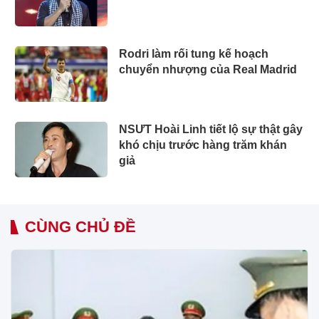
Rodri làm rối tung kế hoạch
chuyển nhượng của Real Madrid
NSƯT Hoài Linh tiết lộ sự thật gây
khó chịu trước hàng trăm khán
giả
CÙNG CHỦ ĐỀ