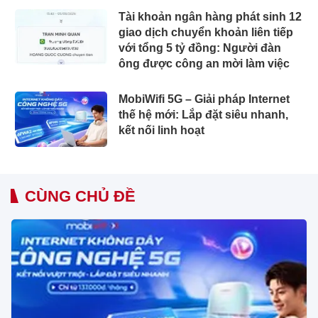
Tài khoản ngân hàng phát sinh 12
giao dịch chuyển khoản liên tiếp
với tổng 5 tỷ đồng: Người đàn
ông được công an mời làm việc
MobiWifi 5G – Giải pháp Internet
thế hệ mới: Lắp đặt siêu nhanh,
kết nối linh hoạt
CÙNG CHỦ ĐỀ