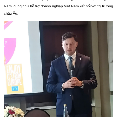
Nam, cũng như hỗ trợ doanh nghiệp Việt Nam kết nối với thị trường
châu Âu.