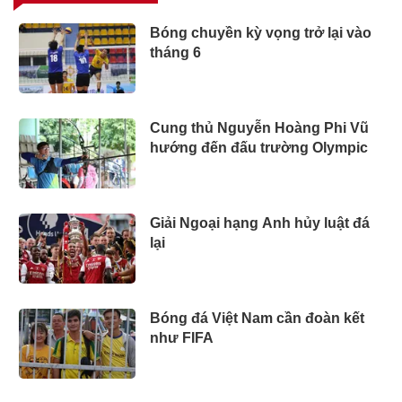
Bóng chuyền kỳ vọng trở lại vào
tháng 6
Cung thủ Nguyễn Hoàng Phi Vũ
hướng đến đấu trường Olympic
Giải Ngoại hạng Anh hủy luật đá
lại
Bóng đá Việt Nam cần đoàn kết
như FIFA